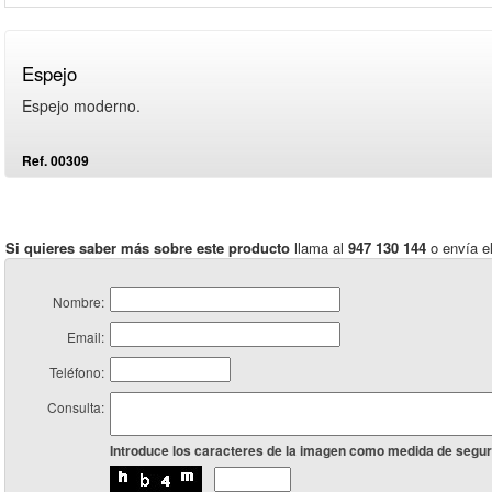
Espejo
Espejo moderno.
Ref. 00309
Si quieres saber más sobre este producto
llama al
947 130 144
o envía el
Nombre:
Email:
Teléfono:
Consulta:
Introduce los caracteres de la imagen como medida de segur