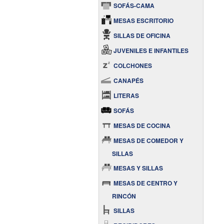
SOFÁS-CAMA
MESAS ESCRITORIO
SILLAS DE OFICINA
JUVENILES E INFANTILES
COLCHONES
CANAPÉS
LITERAS
SOFÁS
MESAS DE COCINA
MESAS DE COMEDOR Y
SILLAS
MESAS Y SILLAS
MESAS DE CENTRO Y
RINCÓN
SILLAS