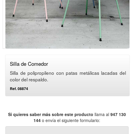
Silla de Comedor
Silla de polipropileno con patas metálicas lacadas del
color del respaldo.
Ref. 08874
Si quieres saber más sobre este producto
llama al
947 130
144
o envía el siguiente formulario: