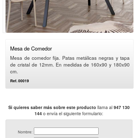
Mesa de Comedor
Mesa de comedor fija. Patas metálicas negras y tapa
de cristal de 12mm. En medidas de 160x90 y 180x90
cm.
Ref. 00019
Si quieres saber más sobre este producto
llama al
947 130
144
o envía el siguiente formulario:
Nombre: